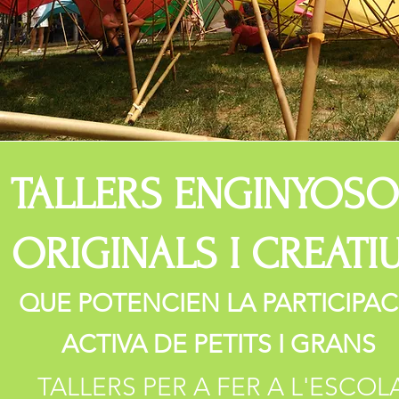
TALLERS ENGINYOSO
ORIGINALS I CREATI
QUE POTENCIEN LA PARTICIPAC
ACTIVA DE PETITS I GRANS
TALLERS PER A FE
R A L'ESCOL